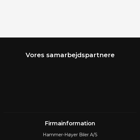
Vores samarbejdspartnere​
Firmainformation​
Hammer-Høyer Biler A/S