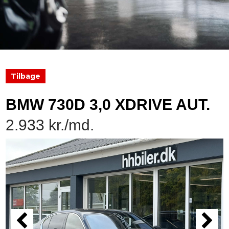
Tilbage
BMW 730D 3,0 XDRIVE AUT.
2.933 kr./md.