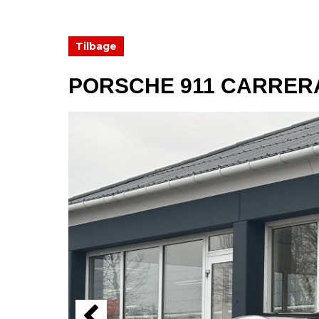
Tilbage
PORSCHE 911 CARRERA